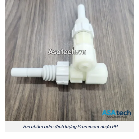
Van châm bơm định lượng Prominent nhựa PP