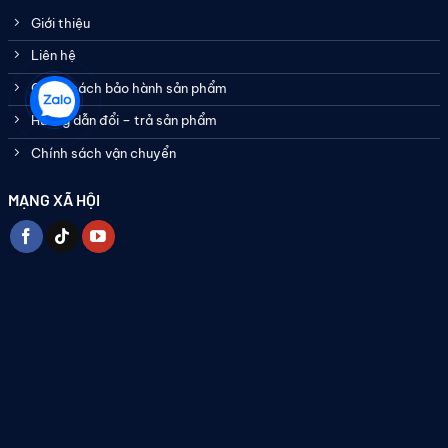
Giới thiệu
Liên hệ
Chính sách bảo hành sản phẩm
Hướng dẫn đổi – trả sản phẩm
Chính sách vận chuyển
MẠNG XÃ HỘI