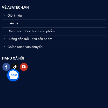
VỀ ASATECH.VN
Giới thiệu
Liên hệ
Chính sách bảo hành sản phẩm
Hướng dẫn đổi – trả sản phẩm
Chính sách vận chuyển
MẠNG XÃ HỘI