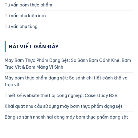
Tư vấn bơm thực phẩm
Tư vấn phụ kiện inox
Tư vấn phụ tùng
BÀI VIẾT GẦN ĐÂY
Máy Bơm Thực Phẩm Dạng Sệt: So Sánh Bơm Cánh Khế, Bơm
Trục Vít & Bơm Màng Vi Sinh
Máy bơm thực phẩm dạng sệt: So sánh chi tiết cánh khế và
trục vít
Thiết kế website thiết bị công nghiệp: Case study B2B
Khái quát nhu cầu sử dụng máy bơm thực phẩm dạng sệt
Bảng so sánh nhanh hai dòng máy bơm thực phẩm dạng sệt