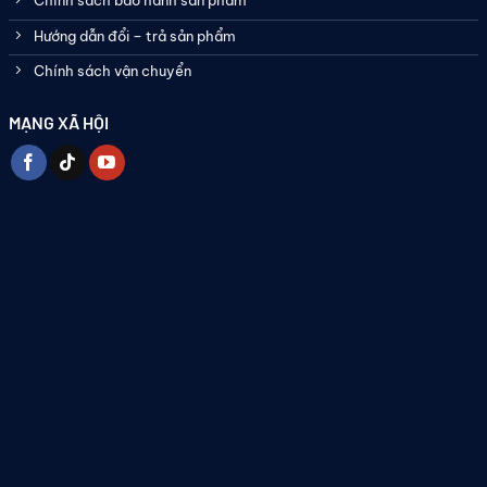
Chính sách bảo hành sản phẩm
Hướng dẫn đổi – trả sản phẩm
Chính sách vận chuyển
MẠNG XÃ HỘI