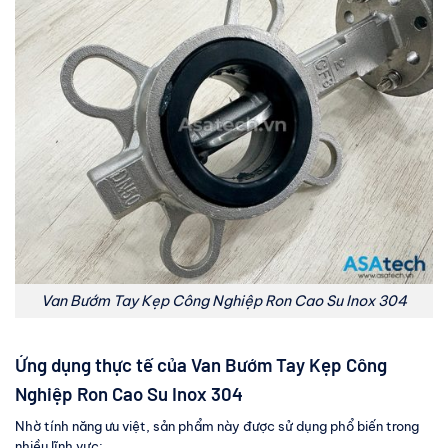
Van Bướm Tay Kẹp Công Nghiệp Ron Cao Su Inox 304
Ứng dụng thực tế của Van Bướm Tay Kẹp Công
Nghiệp Ron Cao Su Inox 304
Nhờ tính năng ưu việt, sản phẩm này được sử dụng phổ biến trong
nhiều lĩnh vực: