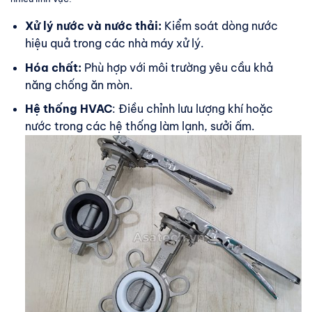
Xử lý nước và nước thải:
Kiểm soát dòng nước
hiệu quả trong các nhà máy xử lý.
Hóa chất:
Phù hợp với môi trường yêu cầu khả
năng chống ăn mòn.
Hệ thống HVAC
: Điều chỉnh lưu lượng khí hoặc
nước trong các hệ thống làm lạnh, sưởi ấm.